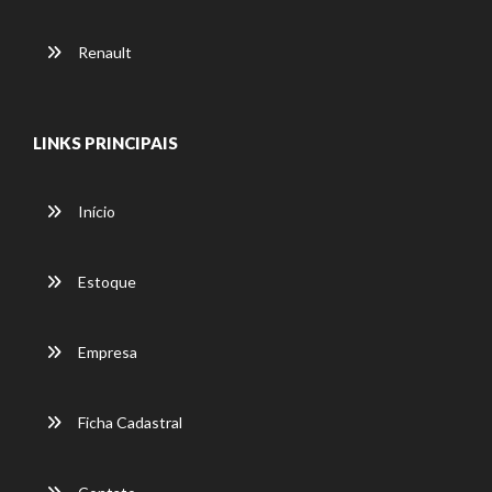
Renault
LINKS PRINCIPAIS
Início
Estoque
Empresa
Ficha Cadastral