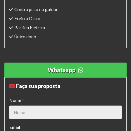
Contra peso no guidon
Freio a Disco
Partida Elétrica
Único dono
Whatsapp
Faça sua proposta
Nome
*
Email