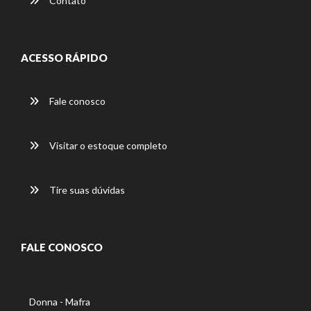
Contato
ACESSO RÁPIDO
Fale conosco
Visitar o estoque completo
Tire suas dúvidas
FALE CONOSCO
Donna - Mafra