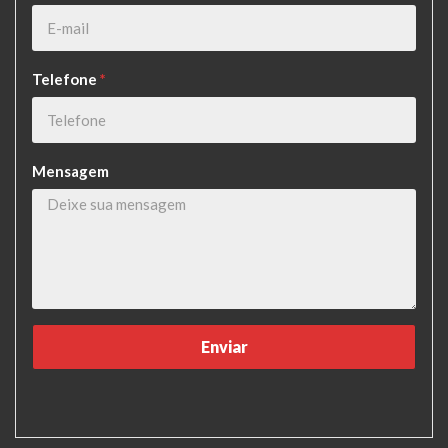
Telefone
*
Mensagem