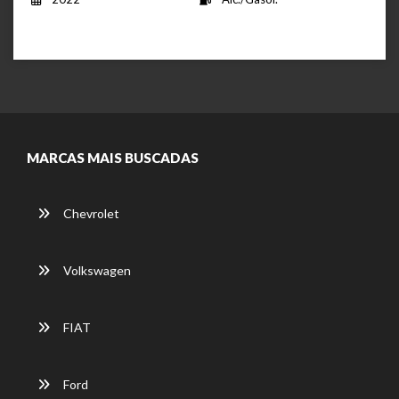
MARCAS MAIS BUSCADAS
Chevrolet
Volkswagen
FIAT
Ford