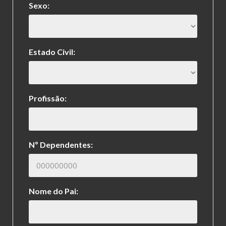
Sexo:
Estado Civil:
Profissão:
Nº Dependentes:
Nome do Pai: