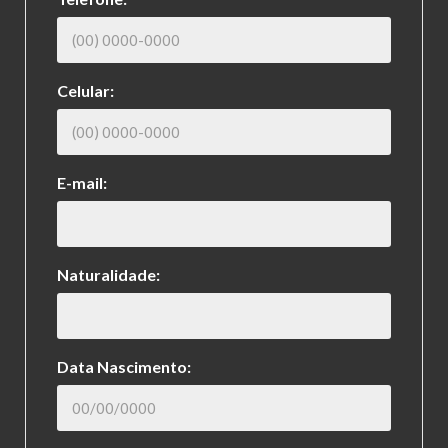
Celular:
E-mail:
Naturalidade:
Data Nascimento: