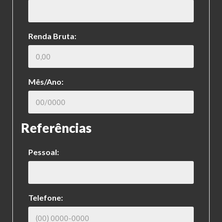
Renda Bruta:
Mês/Ano:
Referências
Pessoal:
Telefone: