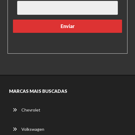
MARCAS MAIS BUSCADAS
Chevrolet
Volkswagen