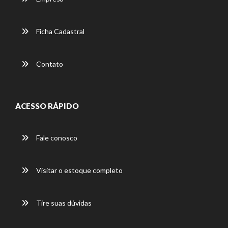
Ficha Cadastral
Contato
ACESSO RÁPIDO
Fale conosco
Visitar o estoque completo
Tire suas dúvidas