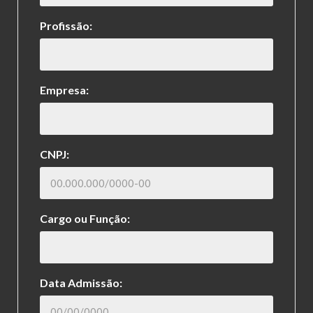
Profissão:
Empresa:
CNPJ:
Cargo ou Função:
Data Admissão: