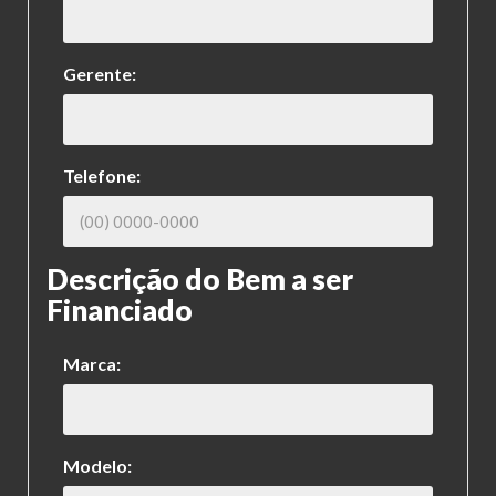
Gerente:
Telefone:
Descrição do Bem a ser
Financiado
Marca:
Modelo: