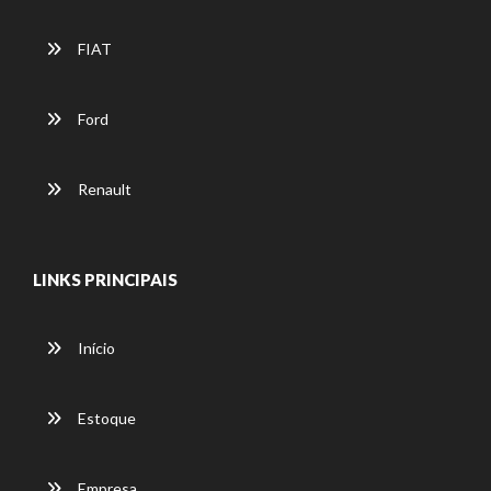
FIAT
Ford
Renault
LINKS PRINCIPAIS
Início
Estoque
Empresa