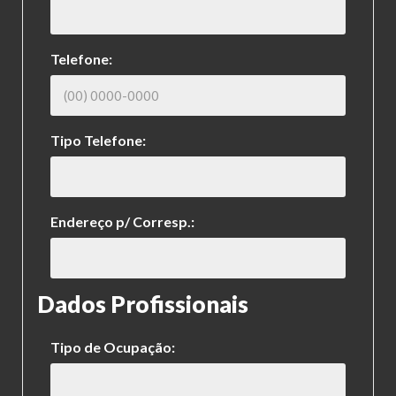
Telefone:
Tipo Telefone:
Endereço p/ Corresp.:
Dados Profissionais
Tipo de Ocupação: