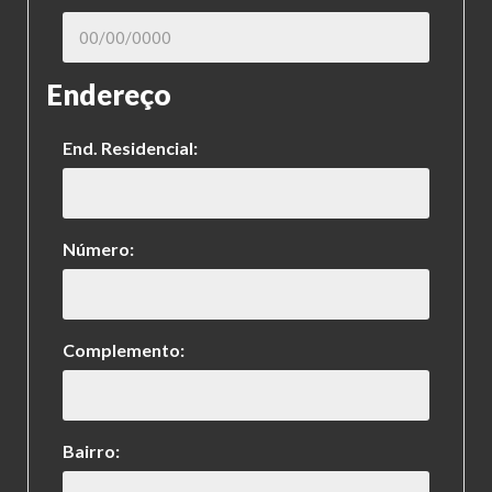
Endereço
End. Residencial:
Número:
Complemento:
Bairro: