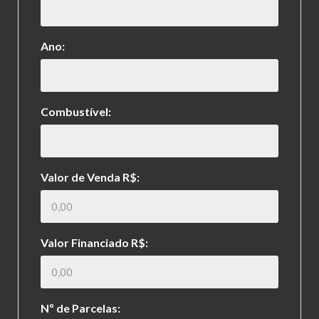
Ano:
Combustível:
Valor de Venda R$:
Valor Financiado R$:
Nº de Parcelas: