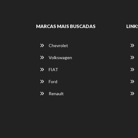
MARCAS MAIS BUSCADAS
LINK
Chevrolet
Volkswagen
FIAT
Ford
Renault