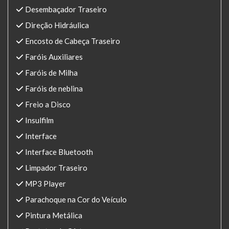
Desembaçador Traseiro
Direção Hidráulica
Encosto de Cabeça Traseiro
Faróis Auxiliares
Faróis de Milha
Faróis de neblina
Freio a Disco
Insulfilm
Interface
Interface Bluetooth
Limpador Traseiro
MP3 Player
Parachoque na Cor do Veículo
Pintura Metálica