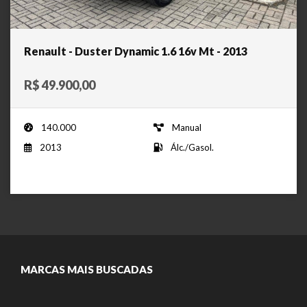
Renault - Duster Dynamic 1.6 16v Mt - 2013
R$ 49.900,00
140.000
Manual
2013
Álc./Gasol.
MARCAS MAIS BUSCADAS