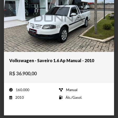
Volkswagen - Saveiro 1.6 Ap Manual - 2010
R$ 36.900,00
160.000
Manual
2010
Álc./Gasol.