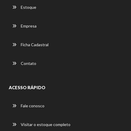
Estoque
Empresa
Ficha Cadastral
Contato
ACESSO RÁPIDO
Fale conosco
Visitar o estoque completo