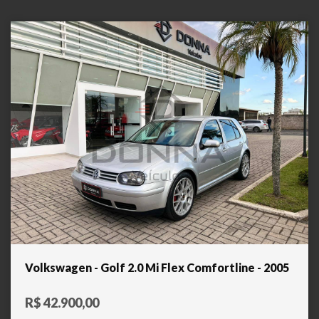
Volkswagen - Golf 2.0 Mi Flex Comfortline - 2005
R$ 42.900,00