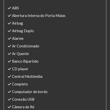
ABS
Abertura Interna do Porta Malas
Airbag
Airbag Duplo
Alarme
Ar Condicionado
Ar Quente
Banco Bipartido
CD player
Central Multimídia
Completo
Computador de bordo
Conexão USB
Câmera de Ré