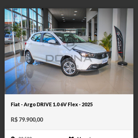
Fiat - Argo DRIVE 1.0 6V Flex - 2025
R$ 79.900,00