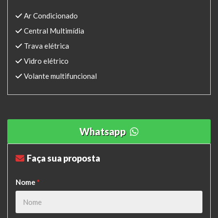
Ar Condicionado
Central Multimídia
Trava elétrica
Vidro elétrico
Volante multifuncional
Whatsapp
Faça sua proposta
Nome
*