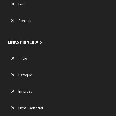
Ford
Renault
LINKS PRINCIPAIS
Início
Estoque
Empresa
Ficha Cadastral