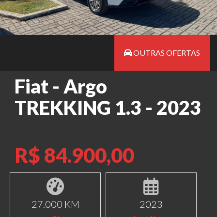
OUTRAS OFERTAS
Fiat - Argo
TREKKING 1.3 - 2023
R$ 84.900,00
27.000 KM
2023