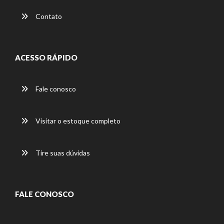
Contato
ACESSO RÁPIDO
Fale conosco
Visitar o estoque completo
Tire suas dúvidas
FALE CONOSCO