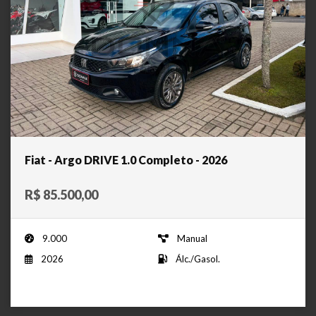
Fiat - Argo DRIVE 1.0 Completo - 2026
R$ 85.500,00
9.000
Manual
2026
Álc./Gasol.