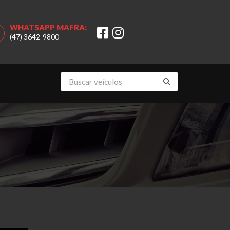
WHATSAPP MAFRA:
(47) 3642-9800