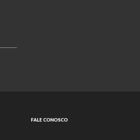
FALE CONOSCO