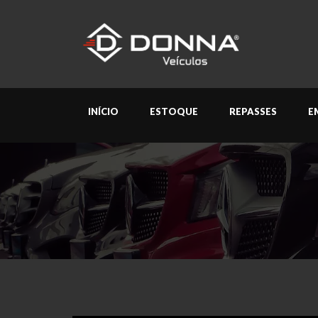
INÍCIO
ESTOQUE
REPASSES
E