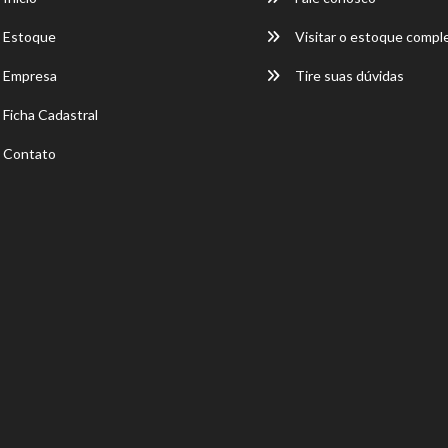
Estoque
Visitar o estoque compl
Empresa
Tire suas dúvidas
Ficha Cadastral
Contato