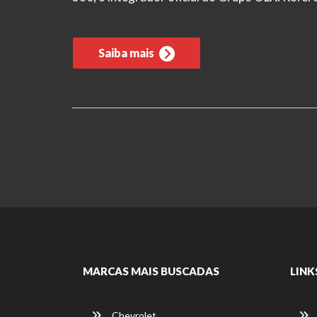
Saiba mais
MARCAS MAIS BUSCADAS
LINK
Chevrolet