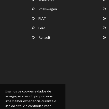
Volkswagen
FIAT
Ford
Renault
Usamos os cookies e dados de
navegação visando proporcionar
uma melhor experiência durante o
uso do site. Ao continuar, você